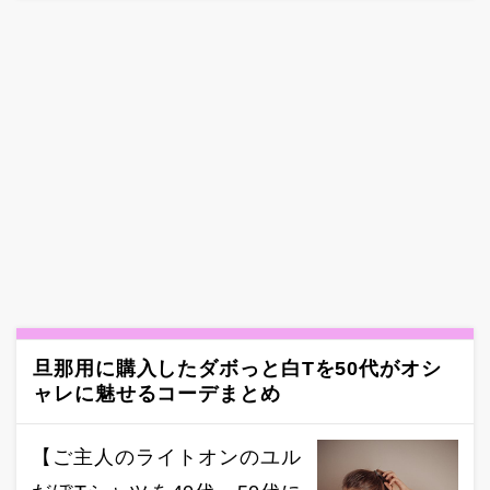
旦那用に購入したダボっと白Tを50代がオシ
ャレに魅せるコーデまとめ
【ご主人のライトオンのユル