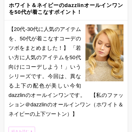
ホワイト＆ネイビーのdazzlinオールインワン
を50代が着こなすポイント！
【20代-30代に人気のアイテム
を、50代が着こなすコーデの
ツボをまとめました！】 「若
い方に人気のアイテムを50代
向けにコーデしよう！」いう
シリーズです。今回は、異な
る上下の配色が美しい今旬
dazzlinのオールインワンです。 【私のファッ
ション＠dazzlinのオールインワン（ホワイト＆
ネイビーの上下ツートン）】
続きを読む