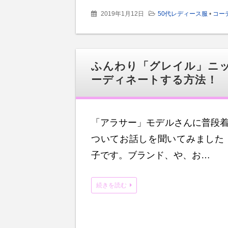
2019年1月12日
50代レディース服
•
コー
ふんわり「グレイル」ニッ
ーディネートする方法！
「アラサー」モデルさんに普段
ついてお話しを聞いてみました
子です。ブランド、や、お…
続きを読む