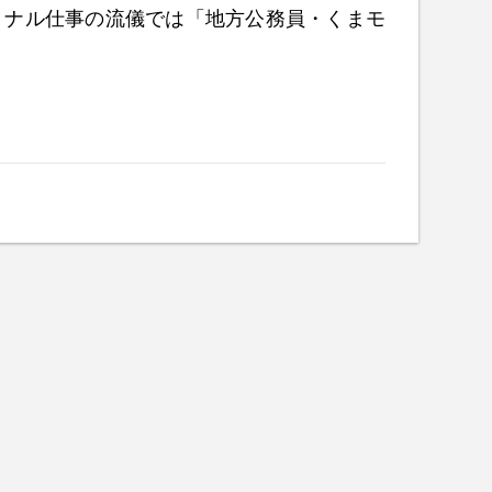
ショナル仕事の流儀では「地方公務員・くまモ