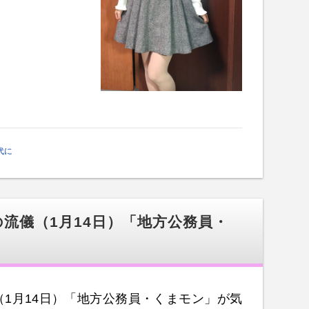
代に
流儀（1月14日）「地方公務員・
1月14日）「地方公務員・くまモン」が気