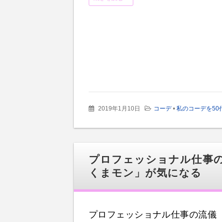
2019年1月10日
コーデ
•
私のコーデを50
プロフェッショナル仕事の
くまモン」が気になる
プロフェッショナル仕事の流儀（