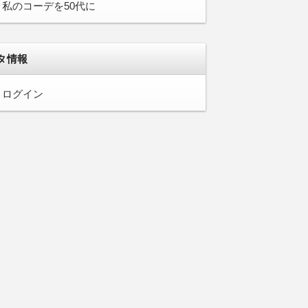
私のコーデを50代に
タ情報
ログイン