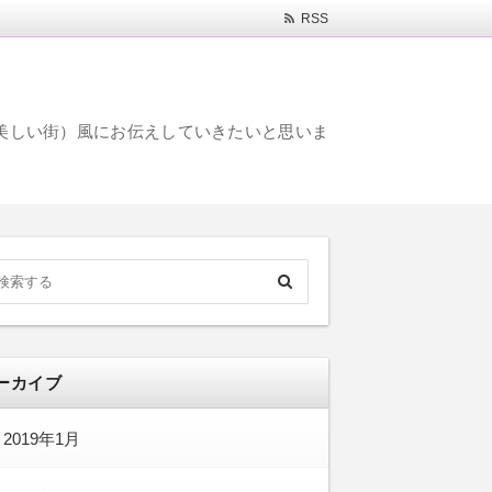
RSS
s、美しい街）風にお伝えしていきたいと思いま
ーカイブ
2019年1月