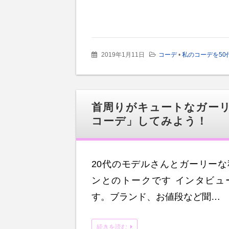
2019年1月11日
コーデ
•
私のコーデを50
首周りがキュートなガー
コーデ」してみよう！
20代のモデルさんとガーリー
ンとのトークです インタビュ
す。ブランド、お値段など聞…
続きを読む