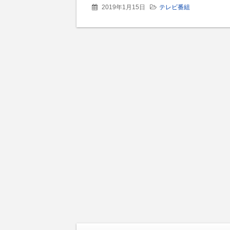
2019年1月15日
テレビ番組