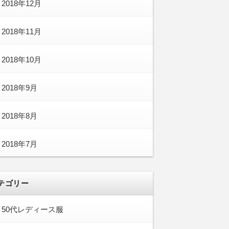
2018年12月
2018年11月
2018年10月
2018年9月
2018年8月
2018年7月
テゴリー
50代レディース服