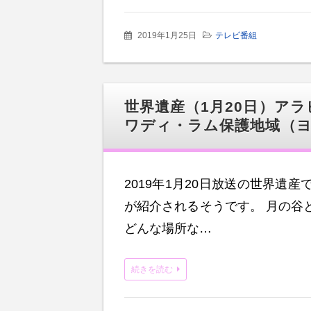
2019年1月25日
テレビ番組
世界遺産（1月20日）ア
ワディ・ラム保護地域（
2019年1月20日放送の世界遺
が紹介されるそうです。 月の谷
どんな場所な…
続きを読む