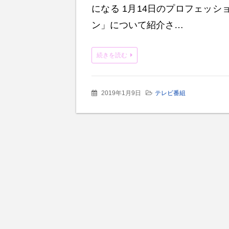
になる 1月14日のプロフェッ
ン」について紹介さ…
続きを読む
2019年1月9日
テレビ番組