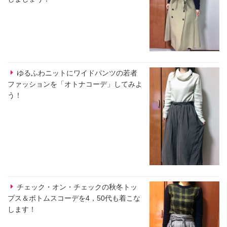
ゆるふわニットにワイドパンツの若者
ファッションを「オトナコーデ」してみよ
う！
チェック・オン・チェックの秋冬トッ
プス＆ボトムスコーデを4，50代も着こな
します！