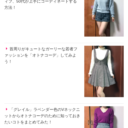
ィフ、50代が上手にコーディネートする
方法！
首周りがキュートなガーリーな若者フ
ァッションを「オトナコーデ」してみよ
う！
「グレイル」ラベンダー色のVネックニ
ットからオトナコーデのために知っておき
たいコトをまとめてみた！