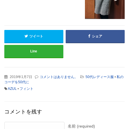
ツイート
シェア
Line
2019年1月7日
コメントはありません。
50代レディース服
•
私の
コーデを50代に
AZUL
•
フィント
コメントを残す
名前 (required)