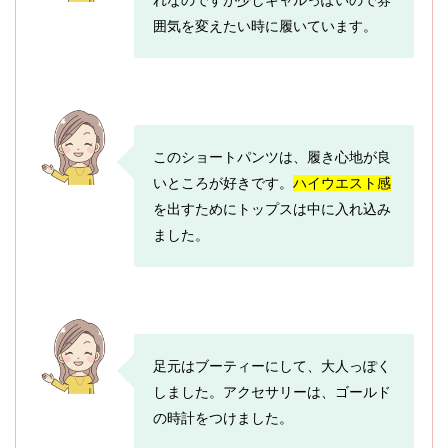
囲気を変えたい時に履いています。
このショートパンツは、履き心地が良
いところが好きです。
ハイウエスト感
を出すためにトップスは中に入れ込み
ました。
足元はブーティーにして、大人っぽく
しました。アクセサリーは、ゴールド
の時計をつけました。