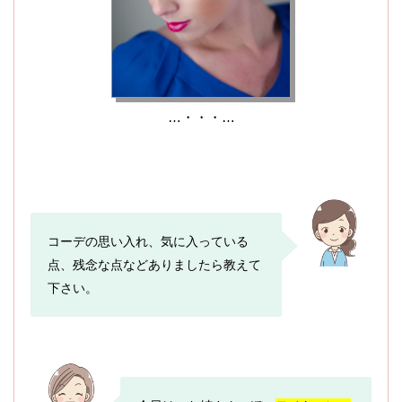
…・・・…
コーデの思い入れ、気に入っている
点、残念な点などありましたら教えて
下さい。