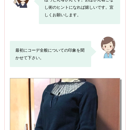
し術のヒントになれば嬉しいです。宜
しくお願いします。
最初にコーデ全般についての印象を聞
かせて下さい。