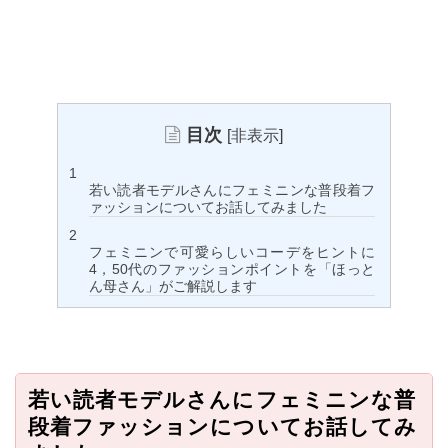
目次
[
非表示
]
若い読者モデルさんにフェミニンな普段着フ
ァッションについてお話してみました
フェミニンで可愛らしいコーデをヒントに
4，50代のファッションポイントを「ほっと
ん母さん」がご解説します
若い読者モデルさんにフェミニンな普
段着ファッションについてお話してみ