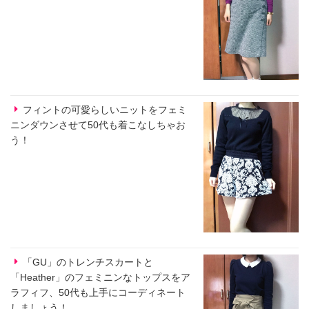
フィントの可愛らしいニットをフェミ
ニンダウンさせて50代も着こなしちゃお
う！
「GU」のトレンチスカートと
「Heather」のフェミニンなトップスをア
ラフィフ、50代も上手にコーディネート
しましょう！