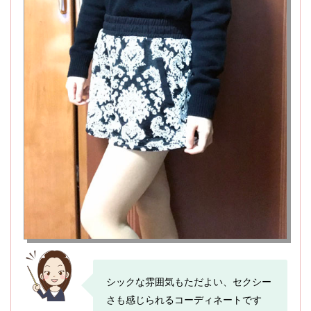
シックな雰囲気もただよい、セクシー
さも感じられるコーディネートです