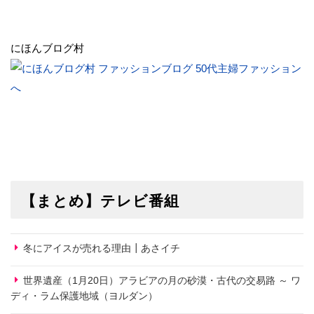
にほんブログ村
【まとめ】テレビ番組
冬にアイスが売れる理由┃あさイチ
世界遺産（1月20日）アラビアの月の砂漠・古代の交易路 ～ ワ
ディ・ラム保護地域（ヨルダン）