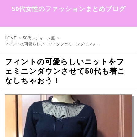
50代女性のファッションまとめブログ
HOME
50代レディース服
フィントの可愛らしいニットをフェミニンダウンさせて50代も着こなしちゃおう！
フィントの可愛らしいニットをフ
ェミニンダウンさせて50代も着こ
なしちゃおう！