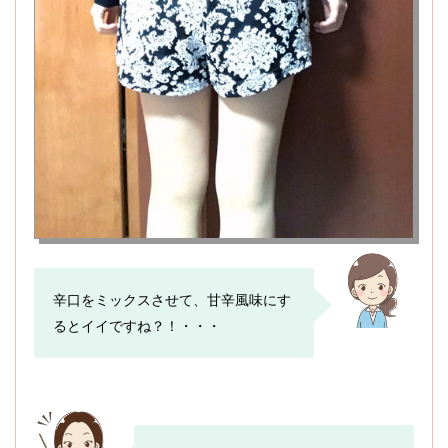
辛口をミックスさせて、甘辛風味にす
るとイイですね？！・・・