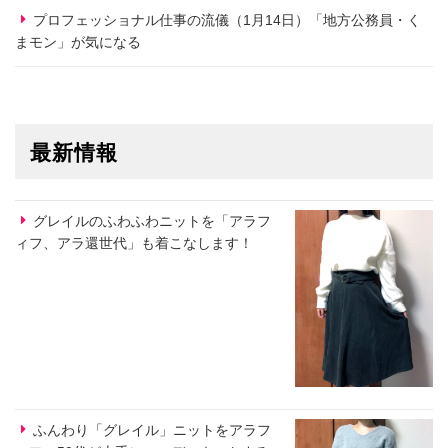
プロフェッショナル仕事の流儀（1月14日）「地方公務員・く
まモン」が気になる
最新情報
グレイルのふわふわニットを「アラフ
ィフ、アラ還世代」も着こなします！
ふんわり「グレイル」ニットをアラフ