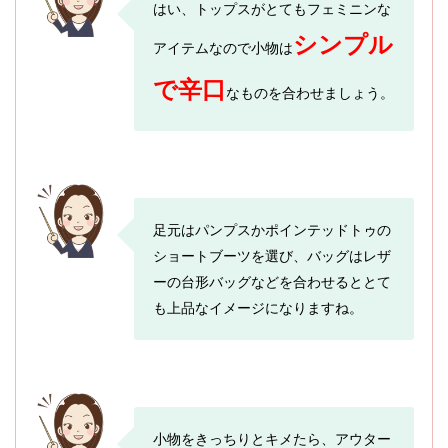
はい、トップスがとてもフェミニンな
シンプル
アイテムなので小物は
で辛口
なものを合わせましょう。
足元はパンプスかポインテッドトゥの
ショートブーツを選び、バッグはレザ
ーの台形バッグなどを合わせるととて
も上品なイメージになりますね。
小物をきっちりとキメたら、アウター