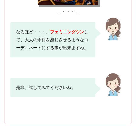
…・・・…
なるほど・・・。
フェミニンダウン
し
て、大人の余裕を感じさせるようなコ
ーディネートにする事が出来ますね。
是非、試してみてくださいね。