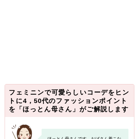
フェミニンで可愛らしいコーデをヒン
トに4，50代のファッションポイント
を「ほっとん母さん」がご解説します
ほっとん母さんです。おばさん着こな