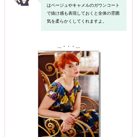
はベージュやキャメルのガウンコート
で抜け感も表現しておくと全体の雰囲
気を柔らかくしてくれますよ。
…・・・…