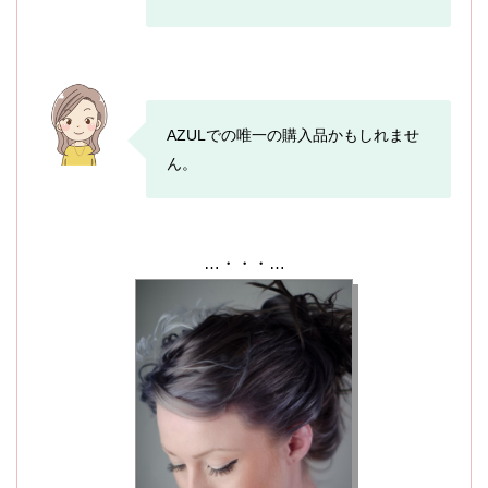
AZULでの唯一の購入品かもしれませ
ん。
…・・・…