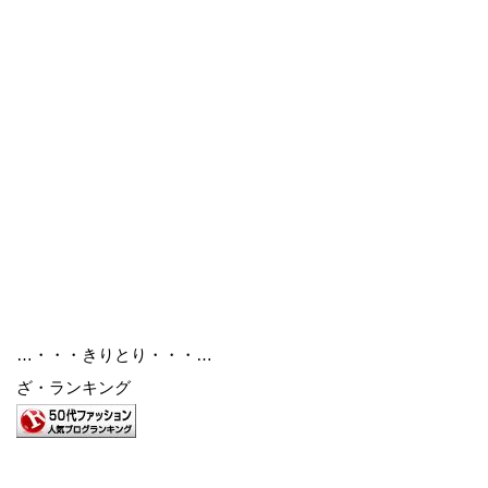
…・・・きりとり・・・…
ざ・ランキング