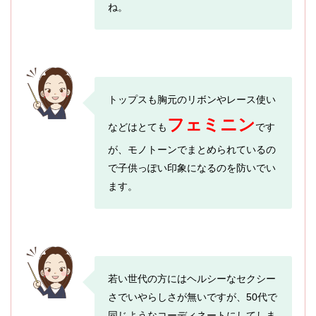
ね。
トップスも胸元のリボンやレース使い
フェミニン
などはとても
です
が、モノトーンでまとめられているの
で子供っぽい印象になるのを防いでい
ます。
若い世代の方にはヘルシーなセクシー
さでいやらしさが無いですが、50代で
同じようなコーディネートにしてしま