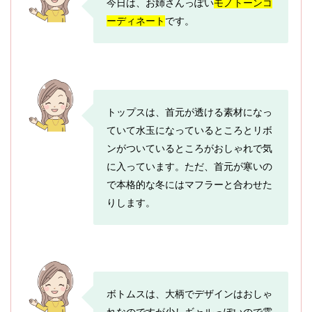
今日は、お姉さんっぽい
モノトーンコ
ーディネート
です。
トップスは、首元が透ける素材になっ
ていて水玉になっているところとリボ
ンがついているところがおしゃれで気
に入っています。ただ、首元が寒いの
で本格的な冬にはマフラーと合わせた
りします。
ボトムスは、大柄でデザインはおしゃ
れなのですが少しギャルっぽいので雰