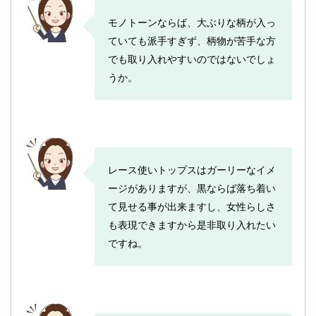
モノトーンならば、大ぶりな柄が入っ
ていても派手すぎず、柄物が苦手な方
でも取り入れやすいのではないでしょ
うか。
レース使いトップスはガーリーなイメ
ージがありますが、黒ならば落ち着い
て見せる事が出来ますし、女性らしさ
も表現できますから是非取り入れたい
ですね。