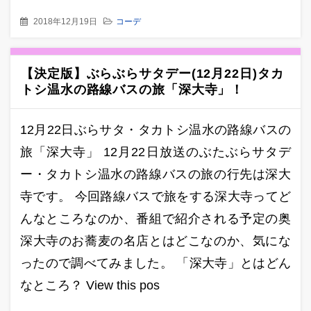
2018年12月19日
コーデ
【決定版】ぶらぶらサタデー(12月22日)タカ
トシ温水の路線バスの旅「深大寺」！
12月22日ぶらサタ・タカトシ温水の路線バスの
旅「深大寺」 12月22日放送のぶたぶらサタデ
ー・タカトシ温水の路線バスの旅の行先は深大
寺です。 今回路線バスで旅をする深大寺ってど
んなところなのか、番組で紹介される予定の奥
深大寺のお蕎麦の名店とはどこなのか、気にな
ったので調べてみました。 「深大寺」とはどん
なところ？ View this pos