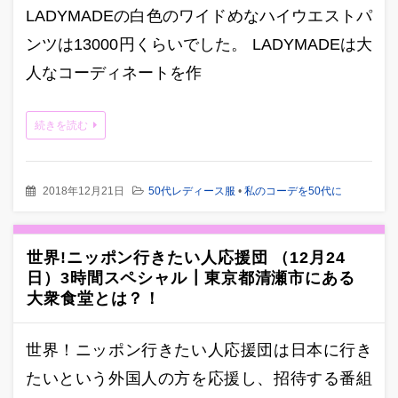
LADYMADEの白色のワイドめなハイウエストパ
ンツは13000円くらいでした。 LADYMADEは大
人なコーディネートを作
続きを読む
2018年12月21日
50代レディース服
•
私のコーデを50代に
世界!ニッポン行きたい人応援団 （12月24
日）3時間スペシャル┃東京都清瀬市にある
大衆食堂とは？！
世界！ニッポン行きたい人応援団は日本に行き
たいという外国人の方を応援し、招待する番組