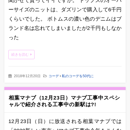
聞かせて貰ってイイですか。 トップスのオーバ
ーサイズのニットは、ダズリンで購入して6千円
くらいでした。 ボトムスの濃い色のデニムはブ
ランド名は忘れてしまいましたが2千円もしなか
った
続きを読む
2018年12月20日
コーデ
•
私のコーデを50代に
相葉マナブ（12月23日）マナブ工事中スペシ
ャルで紹介される工事中の新駅は?!
12月23日（日）に放送される相葉マナブでは