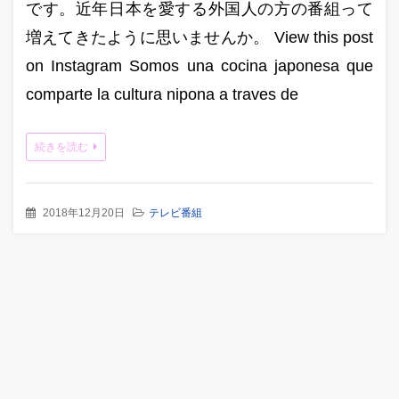
です。近年日本を愛する外国人の方の番組って
増えてきたように思いませんか。 View this post
on Instagram Somos una cocina japonesa que
comparte la cultura nipona a traves de
続きを読む
2018年12月20日
テレビ番組