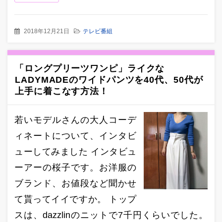
2018年12月21日
テレビ番組
「ロングプリーツワンピ」ライクな
LADYMADEのワイドパンツを40代、50代が
上手に着こなす方法！
若いモデルさんの大人コーデ
ィネートについて、インタビ
ューしてみました インタビュ
ーアーの桜子です。お洋服の
ブランド、お値段など聞かせ
て貰ってイイですか。 トップ
スは、dazzlinのニットで7千円くらいでした。