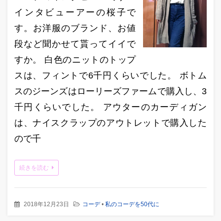
インタビューアーの桜子で
す。お洋服のブランド、お値
段など聞かせて貰ってイイで
すか。 白色のニットのトップ
スは、フィントで6千円くらいでした。 ボトム
スのジーンズはローリーズファームで購入し、3
千円くらいでした。 アウターのカーディガン
は、ナイスクラップのアウトレットで購入した
ので千
続きを読む
2018年12月23日
コーデ
•
私のコーデを50代に