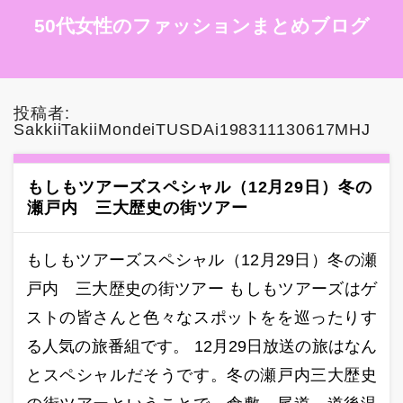
50代女性のファッションまとめブログ
投稿者:
SakkiiTakiiMondeiTUSDAi198311130617MHJ
もしもツアーズスペシャル（12月29日）冬の
瀬戸内 三大歴史の街ツアー
もしもツアーズスペシャル（12月29日）冬の瀬
戸内 三大歴史の街ツアー もしもツアーズはゲ
ストの皆さんと色々なスポットをを巡ったりす
る人気の旅番組です。 12月29日放送の旅はなん
とスペシャルだそうです。冬の瀬戸内三大歴史