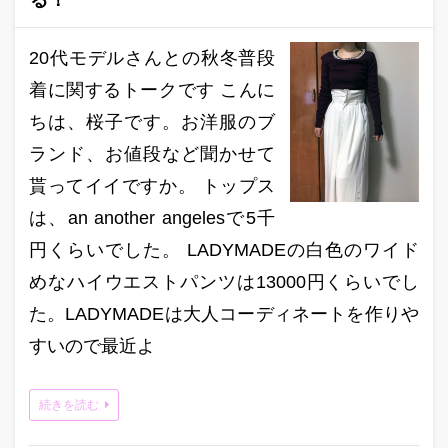
る！
20代モデルさんとの秋冬普段
着に関するトークです こんに
ちは、桜子です。お洋服のブ
ランド、お値段など聞かせて
貰ってイイですか。 トップス
は、an another angelesで5千
円くらいでした。 LADYMADEの白色のワイド
めなハイウエストパンツは13000円くらいでし
た。LADYMADEは大人コーディネートを作りや
すいので最近よ
続きを読む