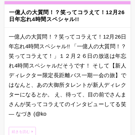
一億人の大質問！？笑ってコラえて！12月26
日年忘れ4時間スペシャル!!
一億人の大質問！？笑ってコラえて！12月26日
年忘れ4時間スペシャル!! 「一億人の大質問！？
笑ってコラえて！」１２月２６日の放送は年忘
れ4時間スペシャルだそうです！ そして【新人
ディレクター限定長距離バス一期一会の旅】で
はなんと、あの大御所タレントが新人ディレク
ターになるとか。 え、待って、目の前でさんま
さんが笑ってコラえてのインタビューしてる笑
— なづき (@ko
続きを読む