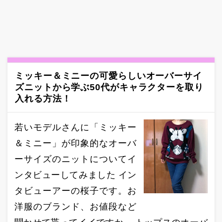
ミッキー＆ミニーの可愛らしいオーバーサイ
ズニットから学ぶ50代がキャラクターを取り
入れる方法！
若いモデルさんに「ミッキー
＆ミニー」が印象的なオーバ
ーサイズのニットについてイ
ンタビューしてみました イン
タビューアーの桜子です。お
洋服のブランド、お値段など