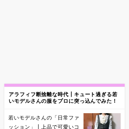
アラフィフ断捨離な時代┃キュート過ぎる若
いモデルさんの服をプロに突っ込んでみた！
若いモデルさんの「日常ファ
ッション」┃上品で可愛いコ