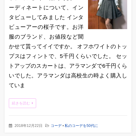
ーディネートについて、イン
タビューしてみました インタ
ビューアーの桜子です。お洋
服のブランド、お値段など聞
かせて貰ってイイですか。 オフホワイトのトッ
プスはフィントで、5千円くらいでした。 セッ
トアップのスカートは、アラマンダで6千円くら
いでした。アラマンダは高校生の時よく購入し
ていま
続きを読む
2018年12月22日
コーデ
•
私のコーデを50代に