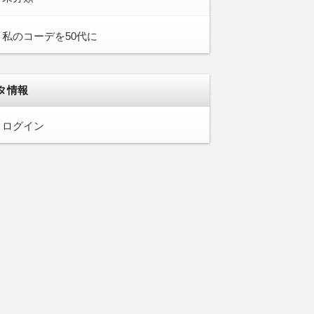
私のコーデを50代に
タ情報
ログイン