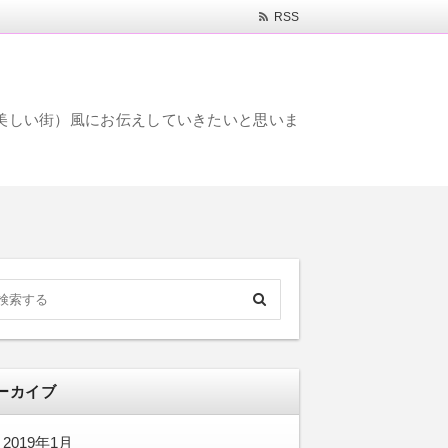
RSS
s、美しい街）風にお伝えしていきたいと思いま
ーカイブ
2019年1月