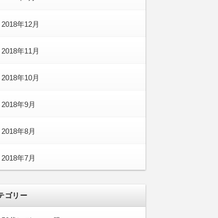
2018年12月
2018年11月
2018年10月
2018年9月
2018年8月
2018年7月
テゴリー