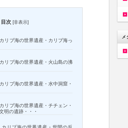
目次
[
非表示
]
メ
）カリブ海の世界遺産・カリブ海っ
）カリブ海の世界遺産・火山島の沸
）カリブ海の世界遺産・水中洞窟・
）カリブ海の世界遺産・チチェン・
文明の遺跡・・・
）カリブ海の世界遺産・世間の反