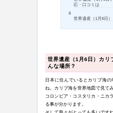
応・口コミは
世界遺産（1月6日
世界遺産（1月6日）カ
んな場所？
日本に住んでいるとカリブ海の
ね。カリブ海を世界地図で見て
コロンビア・コスタリカ・ニカ
る事が分かります。
そして島々がとっても多いです