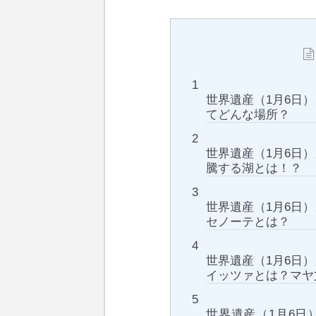
世界遺産（1月6日
てどんな場所？
世界遺産（1月6日
騰する湖とは！？
世界遺産（1月6日
セノーテとは？
世界遺産（1月6日
イッツァとは？マヤ
世界遺産（1月6日