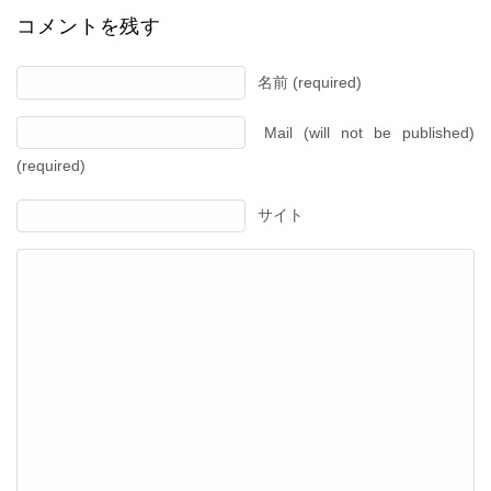
コメントを残す
名前 (required)
Mail (will not be published)
(required)
サイト