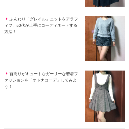
ふんわり「グレイル」ニットをアラフ
ィフ、50代が上手にコーディネートする
方法！
首周りがキュートなガーリーな若者フ
ァッションを「オトナコーデ」してみよ
う！