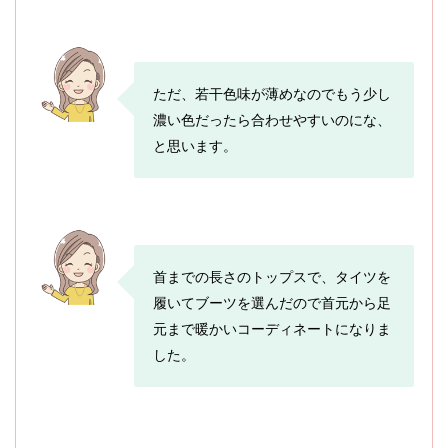
ただ、若干色味が薄めなのでもう少し
濃い色だったら合わせやすいのにな、
と思います。
首までの長さのトップスで、タイツを
履いてブーツを選んだので首元から足
元まで暖かいコーディネートになりま
した。