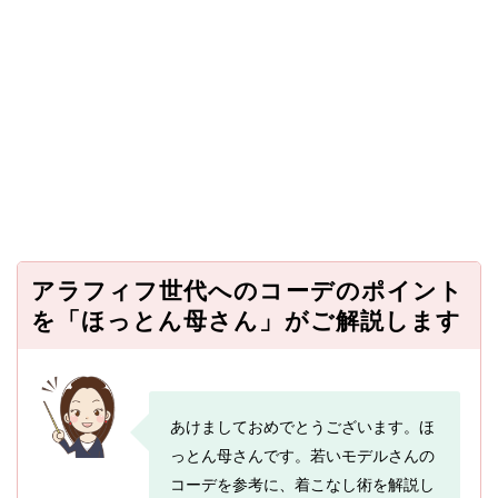
アラフィフ世代へのコーデのポイント
を「ほっとん母さん」がご解説します
あけましておめでとうございます。ほ
っとん母さんです。若いモデルさんの
コーデを参考に、着こなし術を解説し