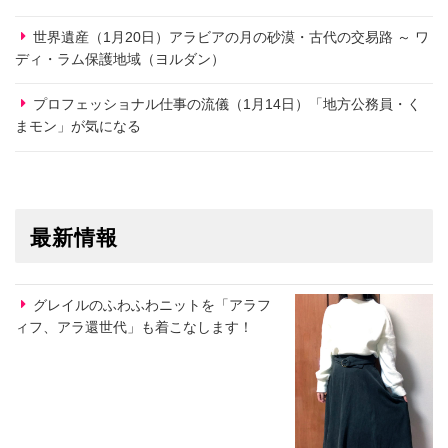
世界遺産（1月20日）アラビアの月の砂漠・古代の交易路 ～ ワ
ディ・ラム保護地域（ヨルダン）
プロフェッショナル仕事の流儀（1月14日）「地方公務員・く
まモン」が気になる
最新情報
グレイルのふわふわニットを「アラフ
ィフ、アラ還世代」も着こなします！