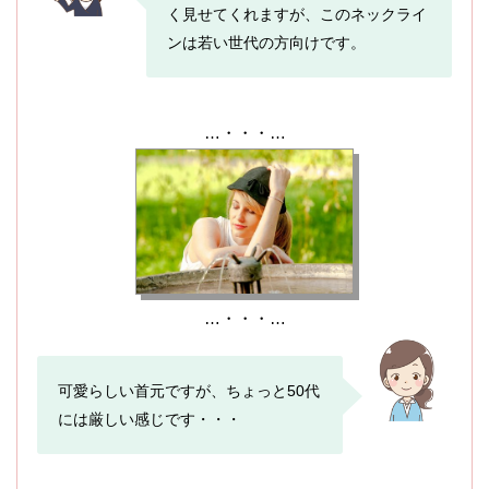
く見せてくれますが、このネックライ
ンは若い世代の方向けです。
…・・・…
…・・・…
可愛らしい首元ですが、ちょっと50代
には厳しい感じです・・・