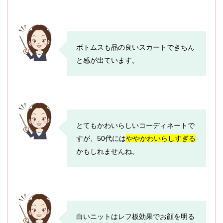
ボトムスも品の良いスカートできちん
と感が出ています。
とてもかわいらしいコーディネートで
すが、50代には
ややかわいらしすぎる
かもしれませんね。
白いニットはレフ板効果でお顔を明る