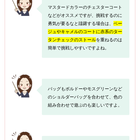
マスタードカラーのチェスターコート
などがオススメですが、挑戦するのに
勇気が要るなと躊躇する場合は、
ベー
ジュやキャメルのコートに赤系のター
タンチェックのストール
を重ねるのは
簡単で挑戦しやすいですよね。
バッグもボルドーやモスグリーンなど
のショルダーバッグを合わせて、色の
組み合わせで遊ぶのも楽しいですよ。