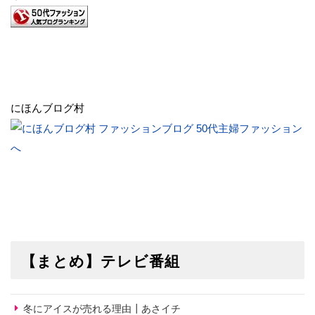
にほんブログ村
【まとめ】テレビ番組
冬にアイスが売れる理由┃あさイチ