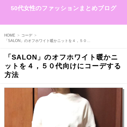
50代女性のファッションまとめブログ
HOME
コーデ
「SALON」のオフホワイト暖かニットを４，５０代向けにコーデする方法
「SALON」のオフホワイト暖かニ
ットを４，５０代向けにコーデする
方法