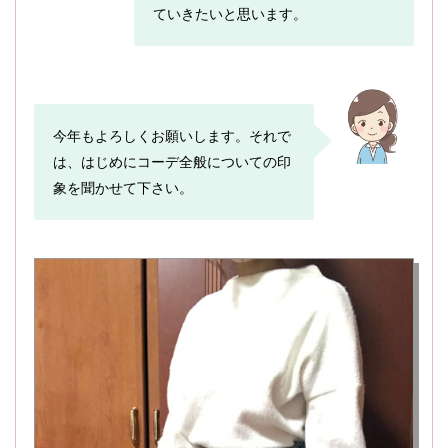
ていきたいと思います。
今年もよろしくお願いします。それで
は、はじめにコーデ全般についての印
象を聞かせて下さい。