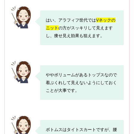
はい、アラフィフ世代では
Vネックの
ニット
の方がスッキリして見えます
し、痩せ見え効果も狙えます。
ややボリュームがあるトップスなので
着ぶくれして見えないようにしておく
ことが大事です。
ボトムスはタイトスカートですが、腰