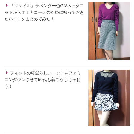
「グレイル」ラベンダー色のVネックニ
ットからオトナコーデのために知っておき
たいコトをまとめてみた！
フィントの可愛らしいニットをフェミ
ニンダウンさせて50代も着こなしちゃお
う！