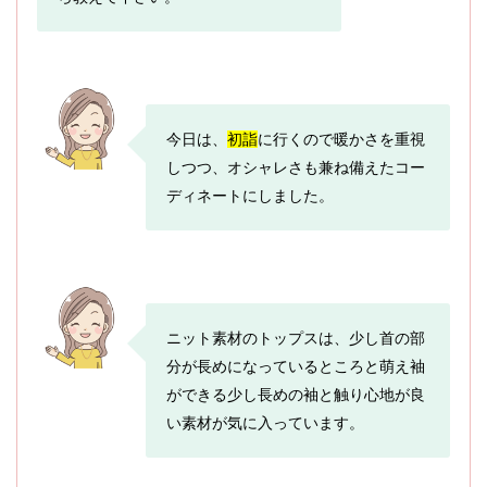
今日は、
初詣
に行くので暖かさを重視
しつつ、オシャレさも兼ね備えたコー
ディネートにしました。
ニット素材のトップスは、少し首の部
分が長めになっているところと萌え袖
ができる少し長めの袖と触り心地が良
い素材が気に入っています。