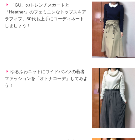
「GU」のトレンチスカートと
「Heather」のフェミニンなトップスをア
ラフィフ、50代も上手にコーディネート
しましょう！
ゆるふわニットにワイドパンツの若者
ファッションを「オトナコーデ」してみよ
う！