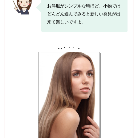
お洋服がシンプルな時ほど、小物では
どんどん遊んでみると新しい発見が出
来て楽しいですよ。
…・・・…