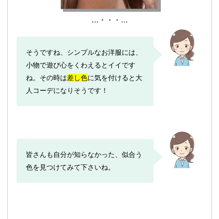
…・・・…
そうですね、シンプルなお洋服には、
小物で遊び心をくわえるとイイです
ね。その時は
差し色
に気を付けると大
人コーデになりそうです！
皆さんも自分が知らなかった、似合う
色を見つけてみて下さいね。