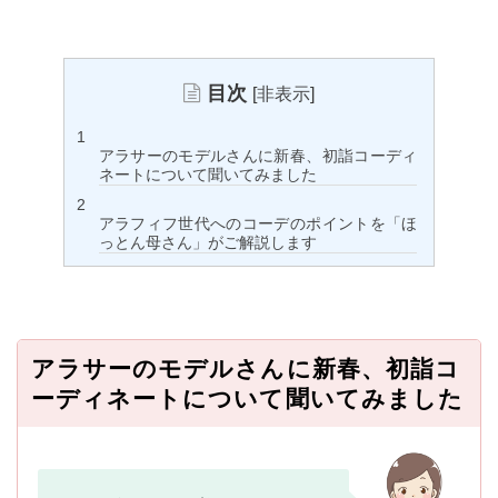
目次
[
非表示
]
アラサーのモデルさんに新春、初詣コーディ
ネートについて聞いてみました
アラフィフ世代へのコーデのポイントを「ほ
っとん母さん」がご解説します
アラサーのモデルさんに新春、初詣コ
ーディネートについて聞いてみました