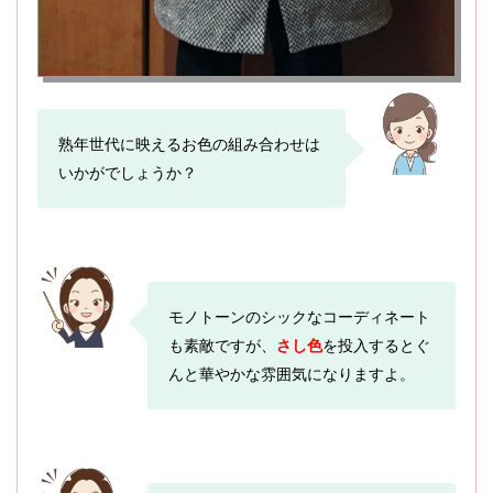
熟年世代に映えるお色の組み合わせは
いかがでしょうか？
モノトーンのシックなコーディネート
も素敵ですが、
さし色
を投入するとぐ
んと華やかな雰囲気になりますよ。