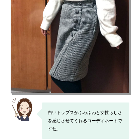
白いトップスがふわふわと女性らしさ
を感じさせてくれるコーディネートで
すね。