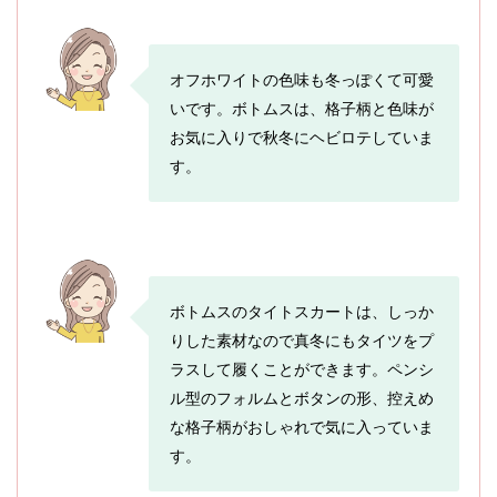
オフホワイトの色味も冬っぽくて可愛
いです。ボトムスは、格子柄と色味が
お気に入りで秋冬にヘビロテしていま
す。
ボトムスのタイトスカートは、しっか
りした素材なので真冬にもタイツをプ
ラスして履くことができます。ペンシ
ル型のフォルムとボタンの形、控えめ
な格子柄がおしゃれで気に入っていま
す。