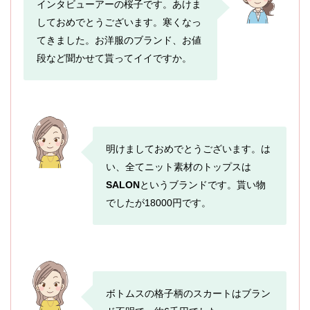
インタビューアーの桜子です。あけま
しておめでとうございます。寒くなっ
てきました。お洋服のブランド、お値
段など聞かせて貰ってイイですか。
明けましておめでとうございます。は
い、全てニット素材のトップスは
SALON
というブランドです。貰い物
でしたが18000円です。
ボトムスの格子柄のスカートはブラン