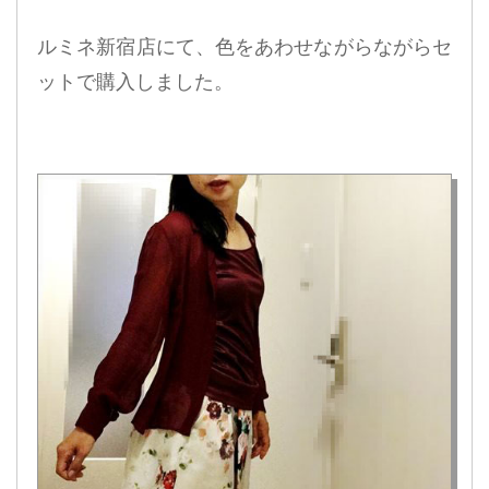
ルミネ新宿店にて、色をあわせながらながらセ
ットで購入しました。