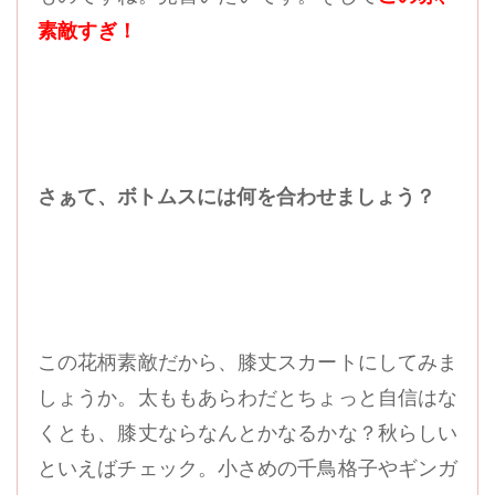
素敵すぎ！
さぁて、ボトムスには何を合わせましょう？
この花柄素敵だから、膝丈スカートにしてみま
しょうか。太ももあらわだとちょっと自信はな
くとも、膝丈ならなんとかなるかな？秋らしい
といえばチェック。小さめの千鳥格子やギンガ