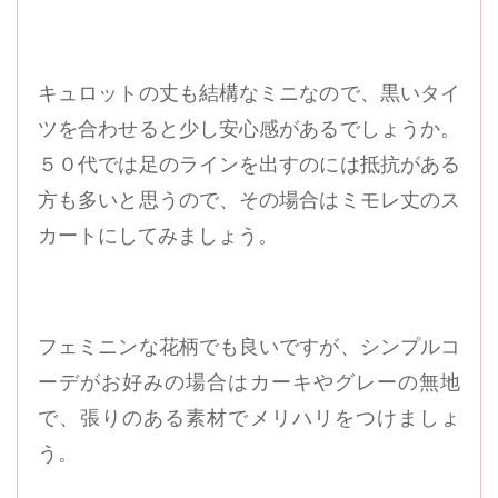
キュロットの丈も結構なミニなので、黒いタイ
ツを合わせると少し安心感があるでしょうか。
５０代では足のラインを出すのには抵抗がある
方も多いと思うので、その場合はミモレ丈のス
カートにしてみましょう。
フェミニンな花柄でも良いですが、シンプルコ
ーデがお好みの場合はカーキやグレーの無地
で、張りのある素材でメリハリをつけましょ
う。