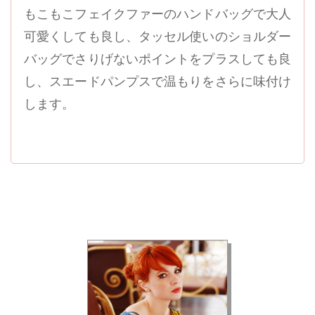
もこもこフェイクファーのハンドバッグで大人
可愛くしても良し、タッセル使いのショルダー
バッグでさりげないポイントをプラスしても良
し、スエードパンプスで温もりをさらに味付け
します。