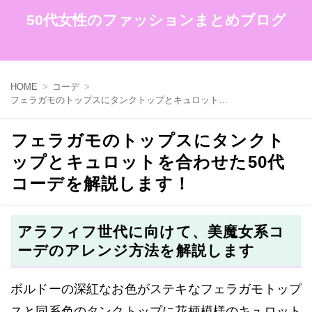
50代女性のファッションまとめブログ
HOME
コーデ
フェラガモのトップスにタンクトップとキュロットを合わせた50代コーデを解説します！
フェラガモのトップスにタンクト
ップとキュロットを合わせた50代
コーデを解説します！
アラフィフ世代に向けて、美魔女系コ
ーデのアレンジ方法を解説します
ボルドーの深紅なお色がステキなフェラガモトップ
スと同系色のタンクトップに花柄模様のキュロット