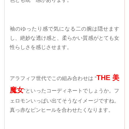
色とも統一感があります。
袖のゆったり感で気になる二の腕は隠せます
し、絶妙な透け感と、柔らかい質感がとても女
性らしさを感じさせます。
THE 美
アラフィフ世代でこの組み合わせは ”
魔女
”といったコーディネートでしょうか。フ
ェロモンいっぱい出てそうなイメージですね。
真っ赤なピンヒールを合わせたくなります。