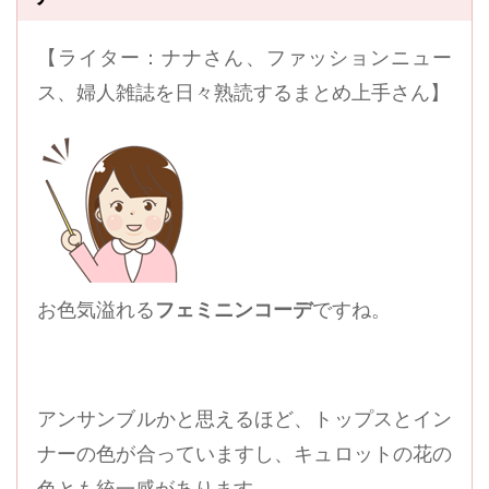
【ライター：ナナさん、ファッションニュー
ス、婦人雑誌を日々熟読するまとめ上手さん】
お色気溢れる
フェミニンコーデ
ですね。
アンサンブルかと思えるほど、トップスとイン
ナーの色が合っていますし、キュロットの花の