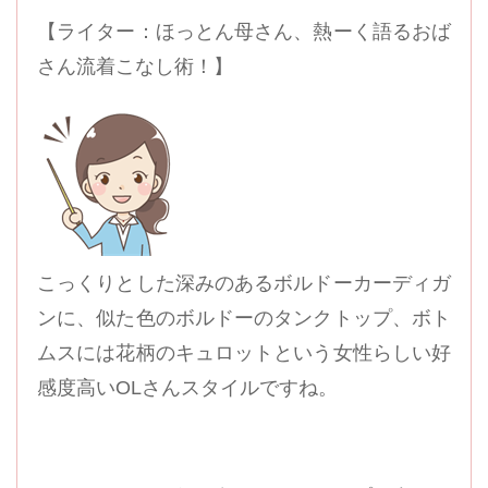
【ライター：ほっとん母さん、熱ーく語るおば
さん流着こなし術！】
こっくりとした深みのあるボルドーカーディガ
ンに、似た色のボルドーのタンクトップ、ボト
ムスには花柄のキュロットという女性らしい好
感度高いOLさんスタイルですね。