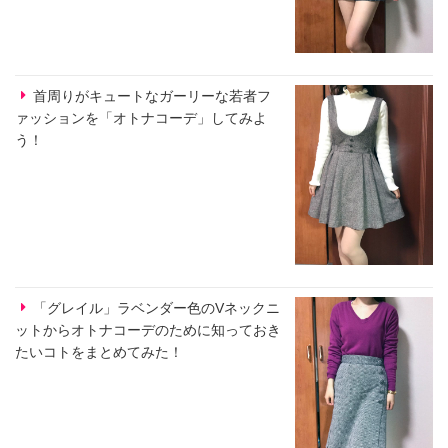
首周りがキュートなガーリーな若者フ
ァッションを「オトナコーデ」してみよ
う！
「グレイル」ラベンダー色のVネックニ
ットからオトナコーデのために知っておき
たいコトをまとめてみた！