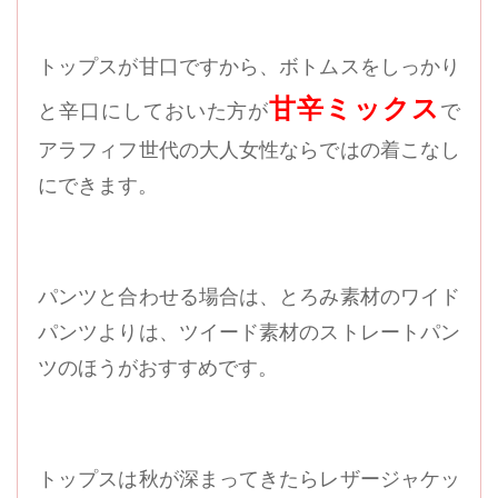
トップスが甘口ですから、ボトムスをしっかり
甘辛ミックス
と辛口にしておいた方が
で
アラフィフ世代の大人女性ならではの着こなし
にできます。
パンツと合わせる場合は、とろみ素材のワイド
パンツよりは、ツイード素材のストレートパン
ツのほうがおすすめです。
トップスは秋が深まってきたらレザージャケッ