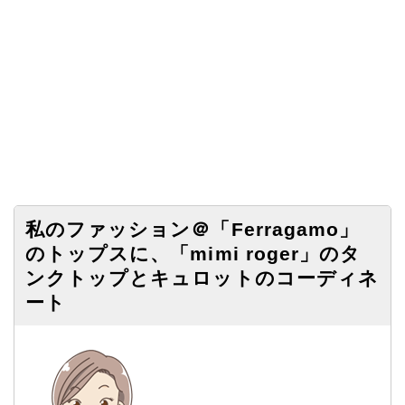
私のファッション＠「Ferragamo」
のトップスに、「mimi roger」のタ
ンクトップとキュロットのコーディネ
ート