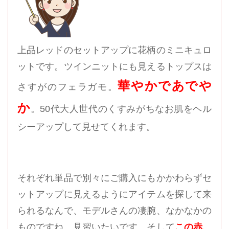
上品レッドのセットアップに花柄のミニキュロ
ットです。ツインニットにも見えるトップスは
華やかであでや
さすがのフェラガモ。
か
。50代大人世代のくすみがちなお肌をヘル
シーアップして見せてくれます。
それぞれ単品で別々にご購入にもかかわらずセ
ットアップに見えるようにアイテムを探して来
られるなんで、モデルさんの凄腕、なかなかの
ものですね。見習いたいです。そして
この赤、