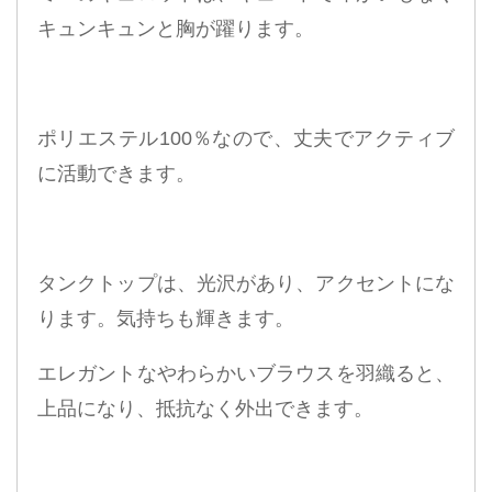
キュンキュンと胸が躍ります。
ポリエステル100％なので、丈夫でアクティブ
に活動できます。
タンクトップは、光沢があり、アクセントにな
ります。気持ちも輝きます。
エレガントなやわらかいブラウスを羽織ると、
上品になり、抵抗なく外出できます。