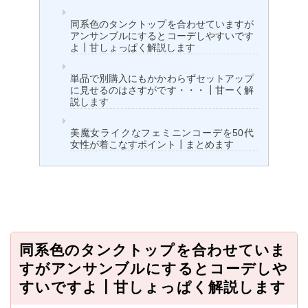
同系色のタンクトップを合わせていますが
アンサンブルにするとコーデしやすいです
よ┃甘しょっぱく解説します
単品で別購入にもかかわらずセットアップ
に見せるのはさすがです・・・┃甘ーく解
説します
美魔女ライクなフェミニンコーデを50代
女性が着こなすポイント┃まとめます
同系色のタンクトップを合わせていま
すがアンサンブルにするとコーデしや
すいですよ┃甘しょっぱく解説します