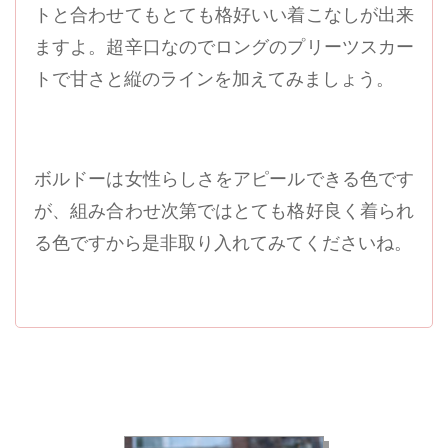
トと合わせてもとても格好いい着こなしが出来
ますよ。超辛口なのでロングのプリーツスカー
トで甘さと縦のラインを加えてみましょう。
ボルドーは女性らしさをアピールできる色です
が、組み合わせ次第ではとても格好良く着られ
る色ですから是非取り入れてみてくださいね。