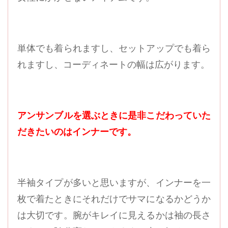
単体でも着られますし、セットアップでも着ら
れますし、コーディネートの幅は広がります。
アンサンブルを選ぶときに是非こだわっていた
だきたいのはインナーです。
半袖タイプが多いと思いますが、インナーを一
枚で着たときにそれだけでサマになるかどうか
は大切です。腕がキレイに見えるかは袖の長さ