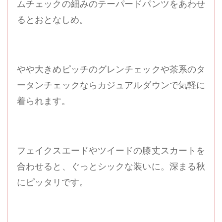
ムチェックの細みのテーパードパンツをあわせ
るとおとなしめ。
やや大きめピッチのグレンチェックや茶系のタ
ータンチェックならカジュアルダウンで気軽に
着られます。
フェイクスエードやツイードの膝丈スカートを
合わせると、ぐっとシックな装いに。深まる秋
にピッタリです。