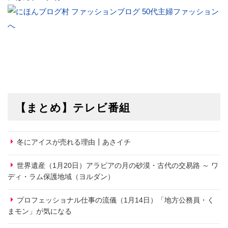
【まとめ】テレビ番組
冬にアイスが売れる理由┃あさイチ
世界遺産（1月20日）アラビアの月の砂漠・古代の交易路 ～ ワ
ディ・ラム保護地域（ヨルダン）
プロフェッショナル仕事の流儀（1月14日）「地方公務員・く
まモン」が気になる