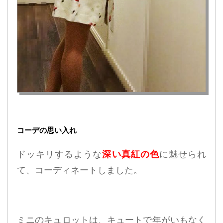
コーデの思い入れ
ドッキリするような
深い真紅の色
に魅せられ
て、コーディネートしました。
ミニのキュロットは、キュートで年がいもなく