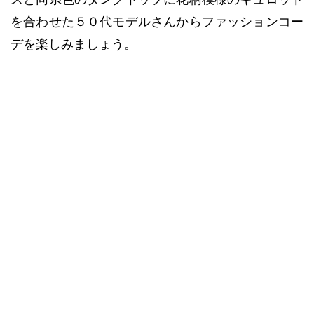
を合わせた５０代モデルさんからファッションコー
デを楽しみましょう。