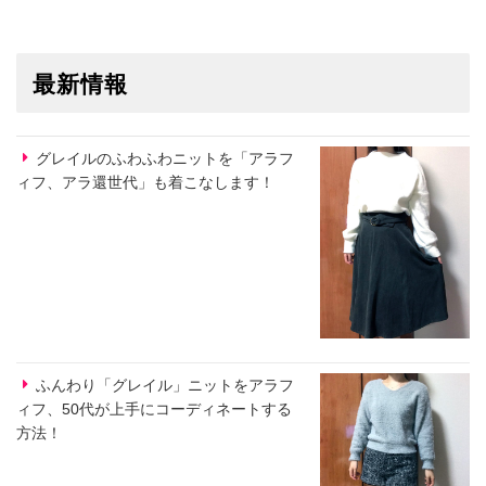
最新情報
グレイルのふわふわニットを「アラフ
ィフ、アラ還世代」も着こなします！
ふんわり「グレイル」ニットをアラフ
ィフ、50代が上手にコーディネートする
方法！