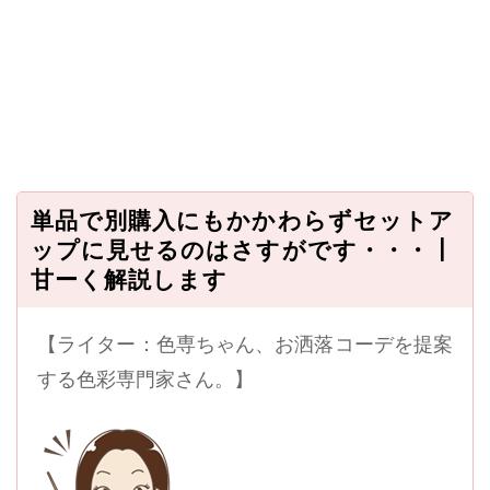
単品で別購入にもかかわらずセットア
ップに見せるのはさすがです・・・┃
甘ーく解説します
【ライター：色専ちゃん、お洒落コーデを提案
する色彩専門家さん。】