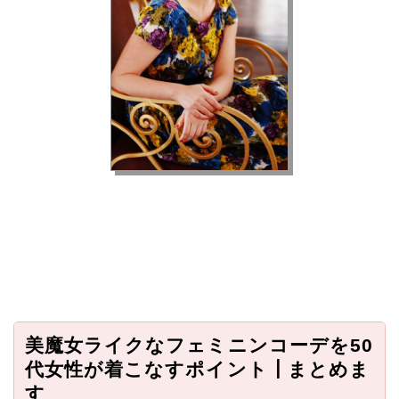
美魔女ライクなフェミニンコーデを50
代女性が着こなすポイント┃まとめま
す