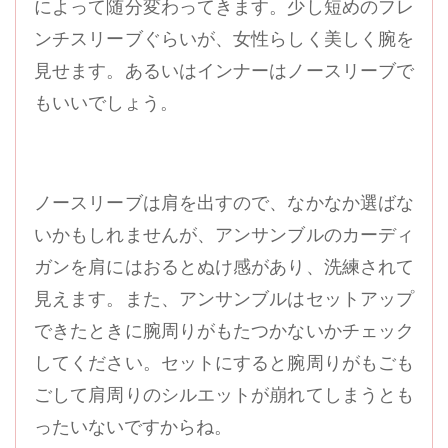
によって随分変わってきます。少し短めのフレ
ンチスリーブぐらいが、女性らしく美しく腕を
見せます。あるいはインナーはノースリーブで
もいいでしょう。
ノースリーブは肩を出すので、なかなか選ばな
いかもしれませんが、アンサンブルのカーディ
ガンを肩にはおるとぬけ感があり、洗練されて
見えます。また、アンサンブルはセットアップ
できたときに腕周りがもたつかないかチェック
してください。セットにすると腕周りがもごも
ごして肩周りのシルエットが崩れてしまうとも
ったいないですからね。