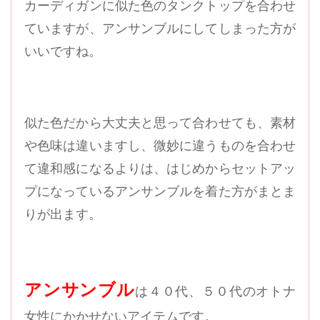
カーディガンに似た色のタンクトップを合わせ
ていますが、アンサンブルにしてしまった方が
いいですね。
似た色だから大丈夫と思って合わせても、素材
や色味は違いますし、微妙に違うものを合わせ
て違和感になるよりは、はじめからセットアッ
プになっているアンサンブルを着た方がまとま
りが出ます。
アンサンブル
は４０代、５０代のオトナ
女性にかかせないアイテムです。