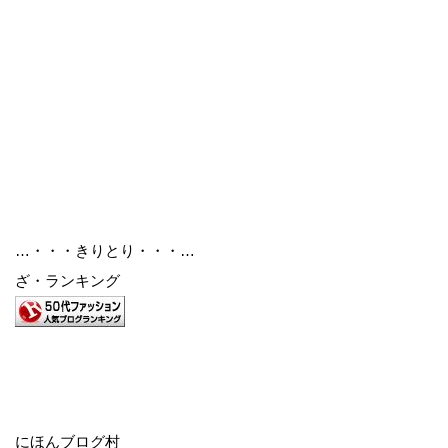
…・・・きりとり・・・…
ざ・ランキング
にほんブログ村