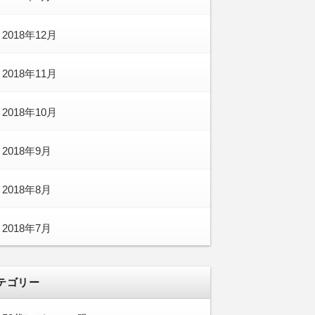
2018年12月
2018年11月
2018年10月
2018年9月
2018年8月
2018年7月
テゴリー