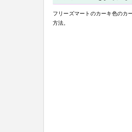
フリーズマートのカーキ色のカ
方法。