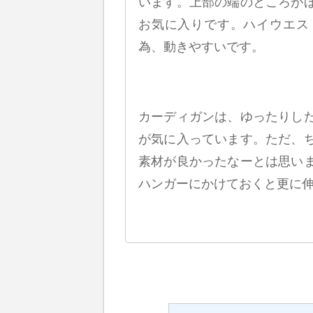
います。上部の端のところが
お気に入りです。ハイウエス
為、動きやすいです。
カーディガンは、ゆったりし
が気に入っています。ただ、
素材が良かったなーとは思い
ハンガーにかけておくと更に