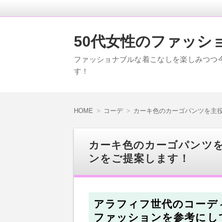
50代女性のファッシ
ファッショナブルな着こなしを楽しみつつ今旬
す！
HOME
コーデ
カーキ色のカーゴパンツを主
カーキ色のカーゴパンツ
ンをご提案します！
アラフィフ世代のコーデ
ファッションを参考にし