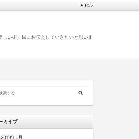
RSS
s、美しい街）風にお伝えしていきたいと思いま
ーカイブ
2019年1月